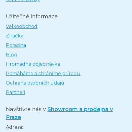
Užitečné informace
Velkoobchod
Značky
Poradna
Blog
Hromadná objednávka
Pomáháme a chráníme přírodu
Ochrana osobních údajů
Partneři
Navštivte nás v
Showroom a prodejna v
Praze
Adresa: