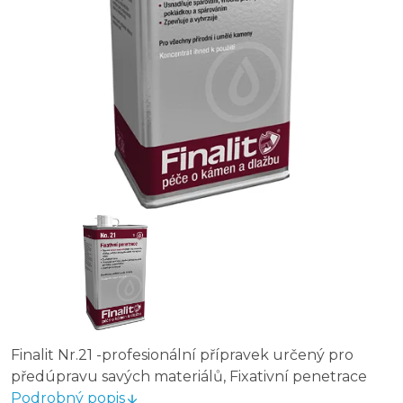
Finalit Nr.21 -
profesionální přípravek určený pro
předúpravu savých materiálů,
Fixativní penetrace
Podrobný popis