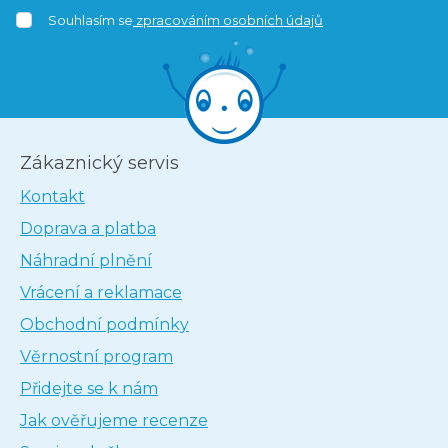
Souhlasím se
zpracováním osobních údajů
Zákaznický servis
Kontakt
Doprava a platba
Náhradní plnění
Vrácení a reklamace
Obchodní podmínky
Věrnostní program
Přidejte se k nám
Jak ověřujeme recenze