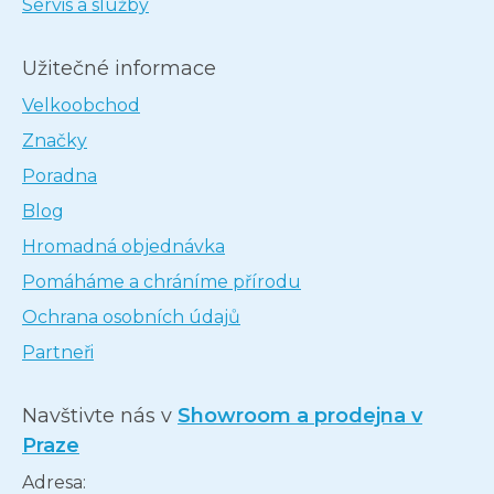
Servis a služby
Užitečné informace
Velkoobchod
Značky
Poradna
Blog
Hromadná objednávka
Pomáháme a chráníme přírodu
Ochrana osobních údajů
Partneři
Navštivte nás v
Showroom a prodejna v
Praze
Adresa: