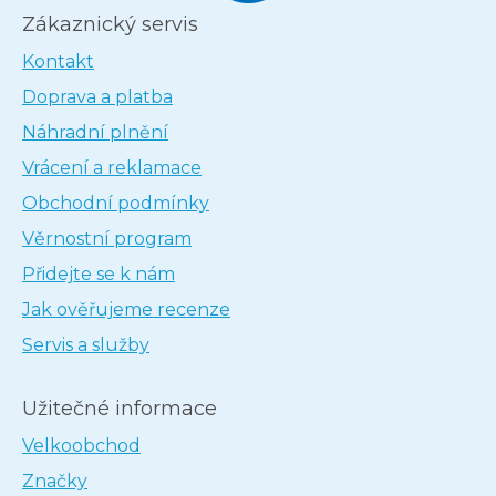
Zákaznický servis
Kontakt
Doprava a platba
Náhradní plnění
Vrácení a reklamace
Obchodní podmínky
Věrnostní program
Přidejte se k nám
Jak ověřujeme recenze
Servis a služby
Užitečné informace
Velkoobchod
Značky