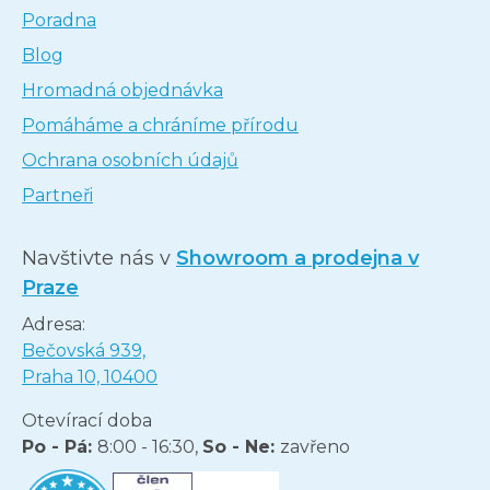
Poradna
Blog
Hromadná objednávka
Pomáháme a chráníme přírodu
Ochrana osobních údajů
Partneři
Navštivte nás v
Showroom a prodejna v
Praze
Adresa:
Bečovská 939,
Praha 10, 10400
Otevírací doba
Po - Pá:
8:00 - 16:30,
So - Ne:
zavřeno