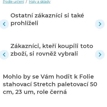
Podle určení
/
Haly a sklady
Ostatní zákazníci si také
prohlíželi
Zákazníci, kteří koupili toto
zboží, si rovněž vybrali
Mohlo by se Vám hodit k Folie
stahovací Stretch paletovací 50
cm, 23 um, role černá