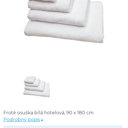
Froté osuška bílá hotelová, 90 x 180 cm
Podrobný popis