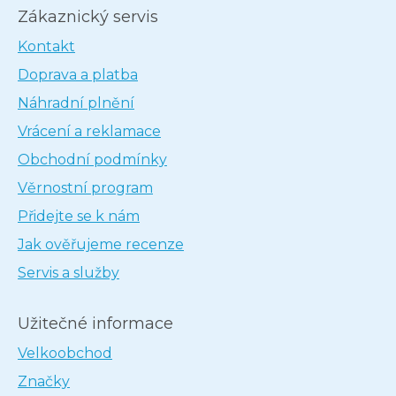
Zákaznický servis
Kontakt
Doprava a platba
Náhradní plnění
Vrácení a reklamace
Obchodní podmínky
Věrnostní program
Přidejte se k nám
Jak ověřujeme recenze
Servis a služby
Užitečné informace
Velkoobchod
Značky