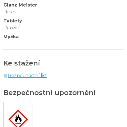
Glanz Meister
Druh
Tablety
Použití
Myčka
Ke stažení
Bezpečnostní list
Bezpečnostní upozornění