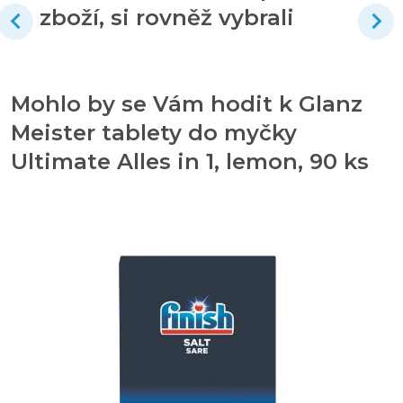
zboží, si rovněž vybrali
Mohlo by se Vám hodit k Glanz
Meister tablety do myčky
Ultimate Alles in 1, lemon, 90 ks