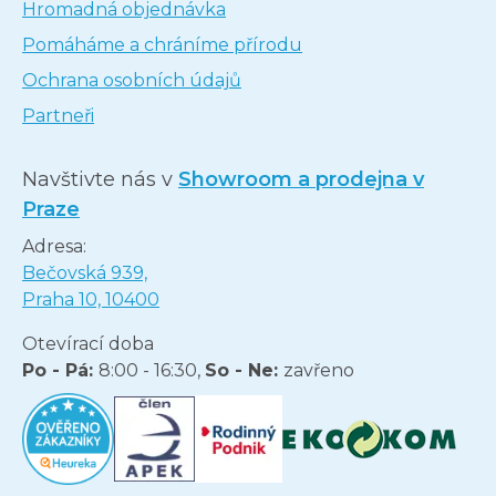
Hromadná objednávka
Pomáháme a chráníme přírodu
Ochrana osobních údajů
Partneři
Navštivte nás v
Showroom a prodejna v
Praze
Adresa:
Bečovská 939,
Praha 10, 10400
Otevírací doba
Po - Pá:
8:00 - 16:30,
So - Ne:
zavřeno