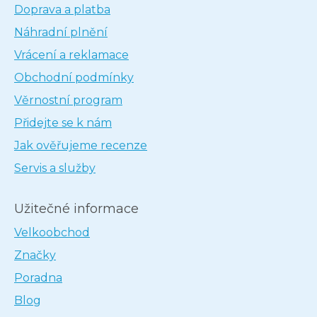
Doprava a platba
Náhradní plnění
Vrácení a reklamace
Obchodní podmínky
Věrnostní program
Přidejte se k nám
Jak ověřujeme recenze
Servis a služby
Užitečné informace
Velkoobchod
Značky
Poradna
Blog