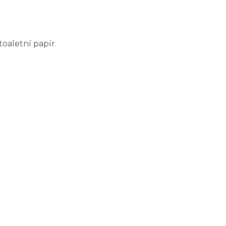
oaletní papír.