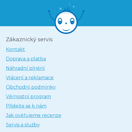
Zákaznický servis
Kontakt
Doprava a platba
Náhradní plnění
Vrácení a reklamace
Obchodní podmínky
Věrnostní program
Přidejte se k nám
Jak ověřujeme recenze
Servis a služby