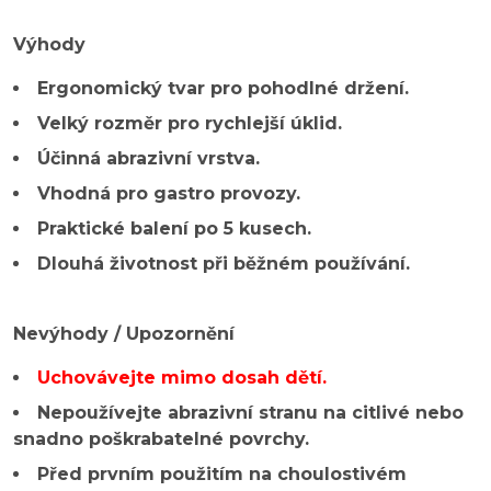
Výhody
Ergonomický tvar pro pohodlné držení.
Velký rozměr pro rychlejší úklid.
Účinná abrazivní vrstva.
Vhodná pro gastro provozy.
Praktické balení po 5 kusech.
Dlouhá životnost při běžném používání.
Nevýhody / Upozornění
Uchovávejte mimo dosah dětí.
Nepoužívejte abrazivní stranu na citlivé nebo
snadno poškrabatelné povrchy.
Před prvním použitím na choulostivém