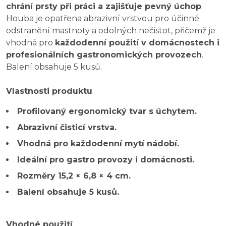
chrání prsty při práci a zajišťuje pevný úchop
.
Houba je opatřena abrazivní vrstvou pro účinné
odstranění mastnoty a odolných nečistot, přičemž je
vhodná pro
každodenní použití v domácnostech i
profesionálních gastronomických provozech
.
Balení obsahuje 5 kusů.
Vlastnosti produktu
Profilovaný ergonomický tvar s úchytem.
Abrazivní čisticí vrstva.
Vhodná pro každodenní mytí nádobí.
Ideální pro gastro provozy i domácnosti.
Rozměry 15,2 × 6,8 × 4 cm.
Balení obsahuje 5 kusů.
Vhodné použití