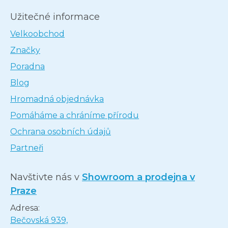
Užitečné informace
Velkoobchod
Značky
Poradna
Blog
Hromadná objednávka
Pomáháme a chráníme přírodu
Ochrana osobních údajů
Partneři
Navštivte nás v
Showroom a prodejna v
Praze
Adresa:
Bečovská 939,