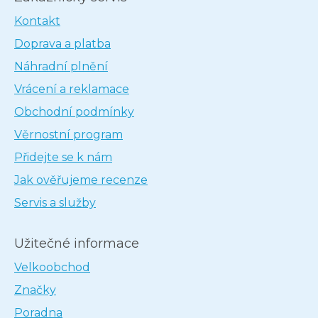
Kontakt
Doprava a platba
Náhradní plnění
Vrácení a reklamace
Obchodní podmínky
Věrnostní program
Přidejte se k nám
Jak ověřujeme recenze
Servis a služby
Užitečné informace
Velkoobchod
Značky
Poradna