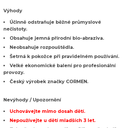
Výhody
Účinně odstraňuje běžné průmyslové
nečistoty.
Obsahuje jemná přírodní bio-abraziva.
Neobsahuje rozpouštědla.
Šetrná k pokožce při pravidelném používání.
Velké ekonomické balení pro profesionální
provozy.
Český výrobek značky CORMEN.
Nevýhody / Upozornění
Uchovávejte mimo dosah dětí.
Nepoužívejte u dětí mladších 3 let.