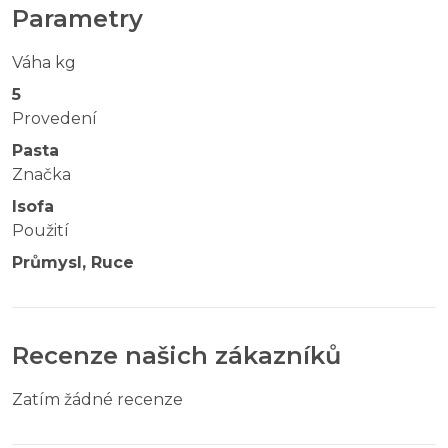
Parametry
Váha kg
5
Provedení
Pasta
Značka
Isofa
Použití
Průmysl, Ruce
Recenze našich zákazníků
Zatím žádné recenze