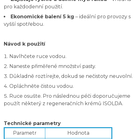
pro každodenní použití.
Ekonomické balení 5 kg
– ideální pro provozy s
vyšší spotřebou.
Návod k použití
Navlhčete ruce vodou.
Naneste přiměřené množství pasty.
Důkladně roztírejte, dokud se nečistoty neuvolní.
Opláchněte čistou vodou.
Ruce osušte. Pro následnou péči doporučujeme
použít některý z regeneračních krémů ISOLDA.
Technické parametry
Parametr
Hodnota