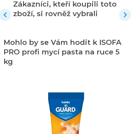
Zákazníci, kteří koupili toto
zboží, si rovněž vybrali
Mohlo by se Vám hodit k ISOFA
PRO profi mycí pasta na ruce 5
kg