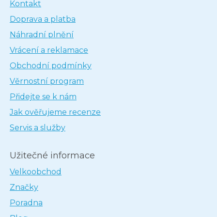
Kontakt
Doprava a platba
Náhradní plnění
Vrácení a reklamace
Obchodní podmínky
Věrnostní program
Přidejte se k nám
Jak ověřujeme recenze
Servis a služby
Užitečné informace
Velkoobchod
Značky
Poradna