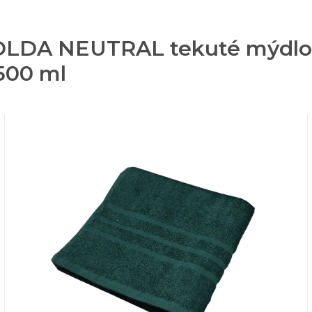
SOLDA NEUTRAL tekuté mýdlo 
500 ml