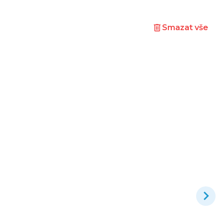
Smazat vše