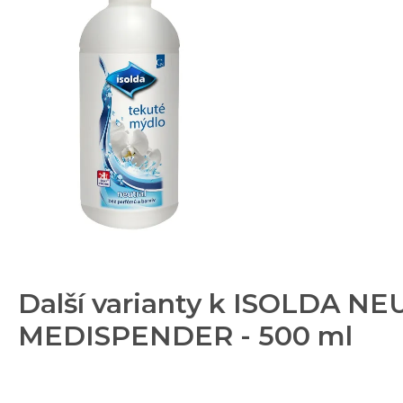
Další varianty k ISOLDA NE
MEDISPENDER - 500 ml