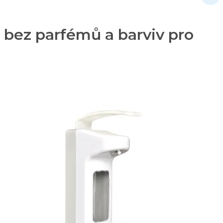
bez parfémů a barviv pro