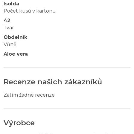
Isolda
Počet kusů v kartonu
42
Tvar
Obdelník
Vůně
Aloe vera
Recenze našich zákazníků
Zatím žádné recenze
Výrobce