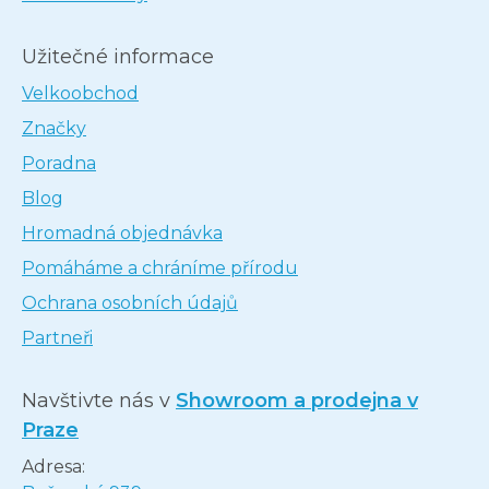
Užitečné informace
Velkoobchod
Značky
Poradna
Blog
Hromadná objednávka
Pomáháme a chráníme přírodu
Ochrana osobních údajů
Partneři
Navštivte nás v
Showroom a prodejna v
Praze
Adresa: