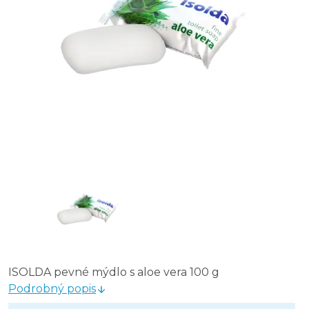
ISOLDA pevné mýdlo s aloe vera 100 g
Podrobný popis