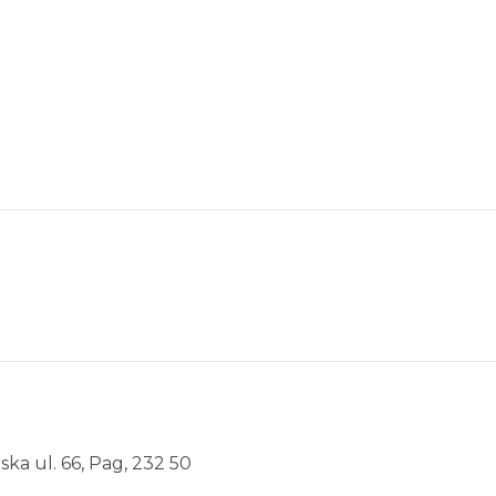
ska ul. 66, Pag, 232 50