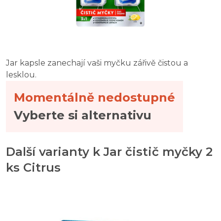
Jar kapsle zanechají vaši myčku zářivě čistou a
lesklou.
Momentálně nedostupné
Vyberte si alternativu
Další varianty k Jar čistič myčky 2
ks Citrus