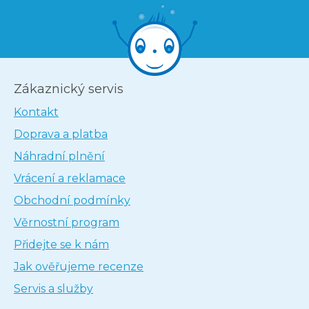
Zákaznický servis
Kontakt
Doprava a platba
Náhradní plnění
Vrácení a reklamace
Obchodní podmínky
Věrnostní program
Přidejte se k nám
Jak ověřujeme recenze
Servis a služby