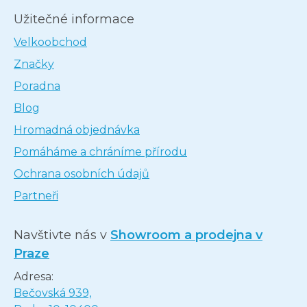
Užitečné informace
Velkoobchod
Značky
Poradna
Blog
Hromadná objednávka
Pomáháme a chráníme přírodu
Ochrana osobních údajů
Partneři
Navštivte nás v
Showroom a prodejna v
Praze
Adresa:
Bečovská 939,