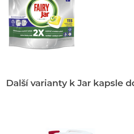
Další varianty k Jar kapsle