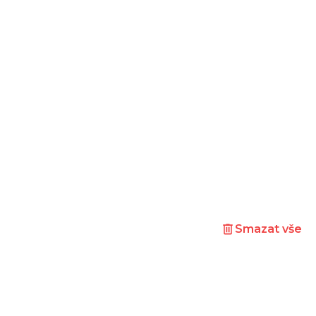
Smazat vše