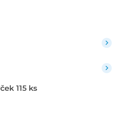
ček 115 ks