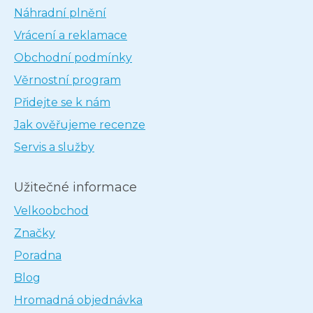
Náhradní plnění
Vrácení a reklamace
Obchodní podmínky
Věrnostní program
Přidejte se k nám
Jak ověřujeme recenze
Servis a služby
Užitečné informace
Velkoobchod
Značky
Poradna
Blog
Hromadná objednávka