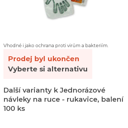
Vhodné i jako ochrana proti virům a bakteriím.
Prodej byl ukončen
Vyberte si alternativu
Další varianty k Jednorázové
návleky na ruce - rukavice, balení
100 ks