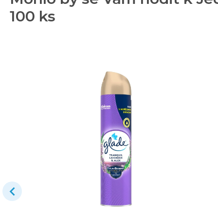
100 ks