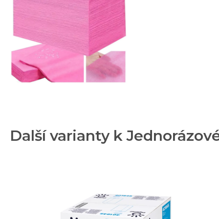
Další varianty k Jednorázov