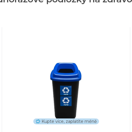
Kupte více, zaplatíte méně