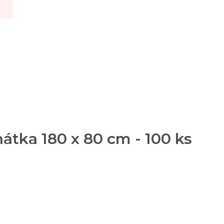
átka 180 x 80 cm - 100 ks