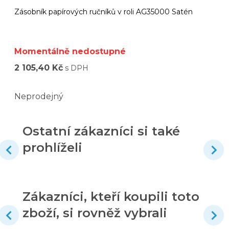
Zásobník papírových ručníků v roli AG35000 Satén
Momentálně nedostupné
2 105,40 Kč
s DPH
Neprodejný
Ostatní zákazníci si také
prohlíželi
Zákazníci, kteří koupili toto
zboží, si rovněž vybrali