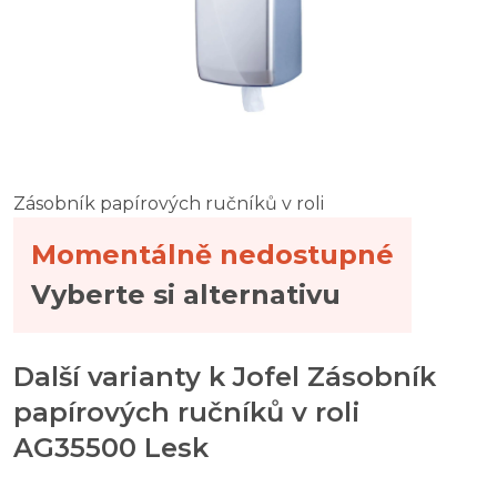
Zásobník papírových ručníků v roli
Momentálně nedostupné
Vyberte si alternativu
Další varianty k Jofel Zásobník
papírových ručníků v roli
AG35500 Lesk