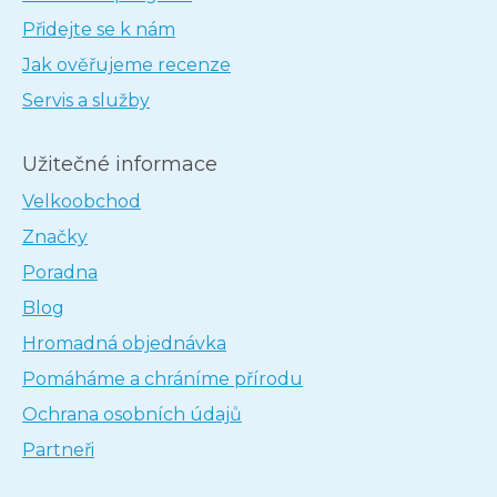
Přidejte se k nám
Jak ověřujeme recenze
Servis a služby
Užitečné informace
Velkoobchod
Značky
Poradna
Blog
Hromadná objednávka
Pomáháme a chráníme přírodu
Ochrana osobních údajů
Partneři