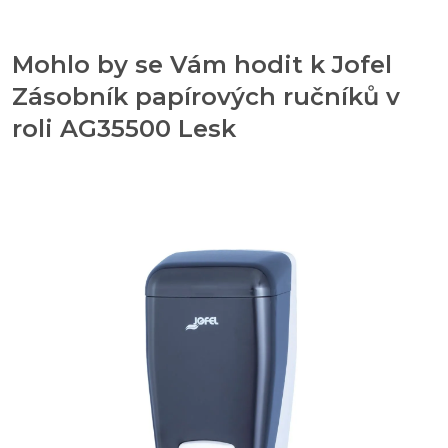
Mohlo by se Vám hodit k Jofel
Zásobník papírových ručníků v
roli AG35500 Lesk