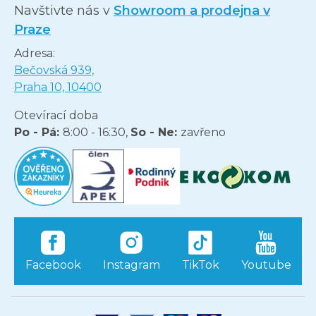
Navštivte nás v
Showroom a prodejna v
Praze
Adresa:
Bečovská 939,
Praha 10, 10400
Otevírací doba
Po - Pá:
8:00 - 16:30,
So - Ne:
zavřeno
Facebook
Instagram
TikTok
Youtube