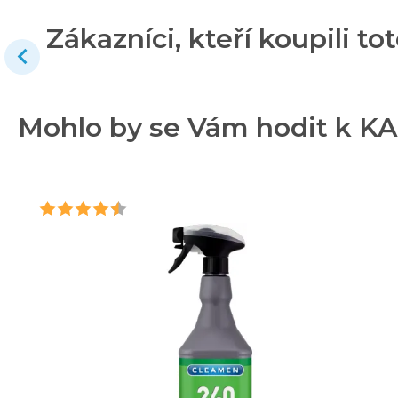
Zákazníci, kteří koupili tot
Mohlo by se Vám hodit k KA