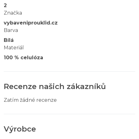
2
Značka
vybaveniprouklid.cz
Barva
Bílá
Materiál
100 % celulóza
Recenze našich zákazníků
Zatím žádné recenze
Výrobce