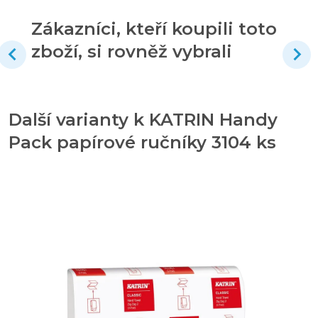
Zákazníci, kteří koupili toto
zboží, si rovněž vybrali
Další varianty k KATRIN Handy
Pack papírové ručníky 3104 ks