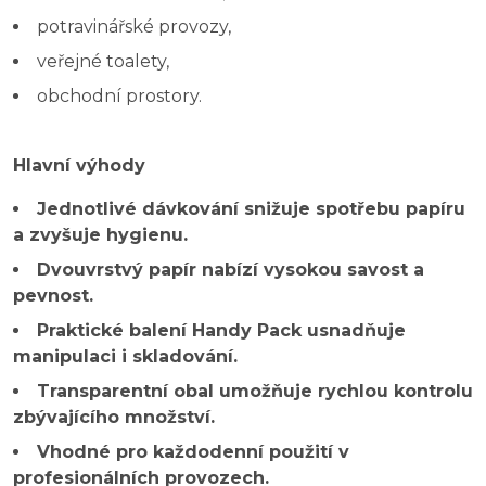
potravinářské provozy,
veřejné toalety,
obchodní prostory.
Hlavní výhody
Jednotlivé dávkování snižuje spotřebu papíru
a zvyšuje hygienu.
Dvouvrstvý papír nabízí vysokou savost a
pevnost.
Praktické balení Handy Pack usnadňuje
manipulaci i skladování.
Transparentní obal umožňuje rychlou kontrolu
zbývajícího množství.
Vhodné pro každodenní použití v
profesionálních provozech.