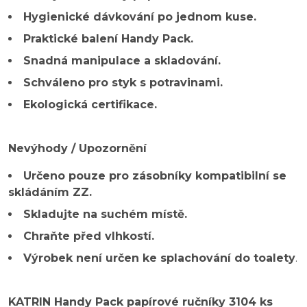
Hygienické dávkování po jednom kuse.
Praktické balení Handy Pack.
Snadná manipulace a skladování.
Schváleno pro styk s potravinami.
Ekologická certifikace.
Nevýhody / Upozornění
Určeno pouze pro zásobníky kompatibilní se
skládáním ZZ.
Skladujte na suchém místě.
Chraňte před vlhkostí.
Výrobek není určen ke splachování do toalety
.
KATRIN Handy Pack papírové ručníky 3104 ks