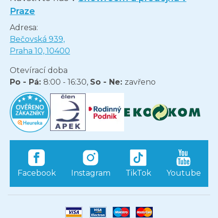
Praze
Adresa:
Bečovská 939,
Praha 10, 10400
Otevírací doba
Po - Pá:
8:00 - 16:30,
So - Ne:
zavřeno
Facebook
Instagram
TikTok
Youtube