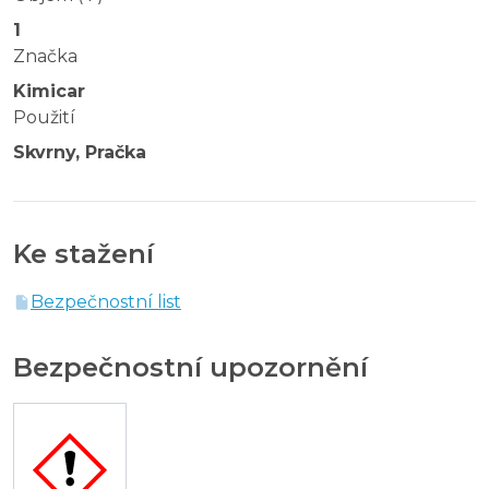
1
Značka
Kimicar
Použití
Skvrny, Pračka
Ke stažení
Bezpečnostní list
Bezpečnostní upozornění