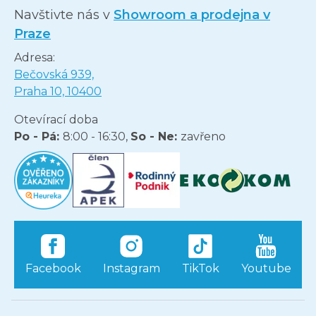
Navštivte nás v
Showroom a prodejna v
Praze
Adresa:
Bečovská 939,
Praha 10, 10400
Otevírací doba
Po - Pá:
8:00 - 16:30,
So - Ne:
zavřeno
Facebook
Instagram
TikTok
Youtube