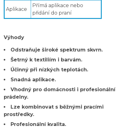
Přímá aplikace nebo
Aplikace
přidání do praní
Výhody
Odstraňuje široké spektrum skvrn.
Šetrný k textiliím i barvám.
Účinný při nízkých teplotách.
Snadná aplikace.
Vhodný pro domácnosti i profesionální
prádelny.
Lze kombinovat s běžnými pracími
prostředky.
Profesionální kvalita.