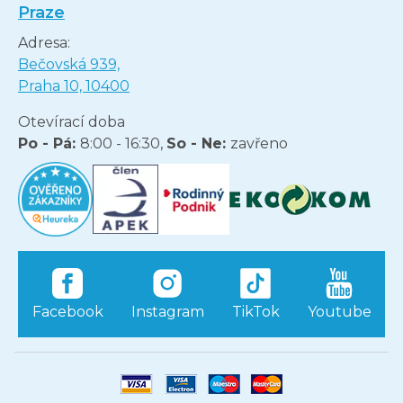
Praze
Adresa:
Bečovská 939,
Praha 10, 10400
Otevírací doba
Po - Pá:
8:00 - 16:30,
So - Ne:
zavřeno
Facebook
Instagram
TikTok
Youtube