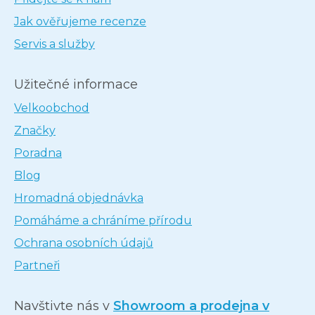
Jak ověřujeme recenze
Servis a služby
Užitečné informace
Velkoobchod
Značky
Poradna
Blog
Hromadná objednávka
Pomáháme a chráníme přírodu
Ochrana osobních údajů
Partneři
Navštivte nás v
Showroom a prodejna v