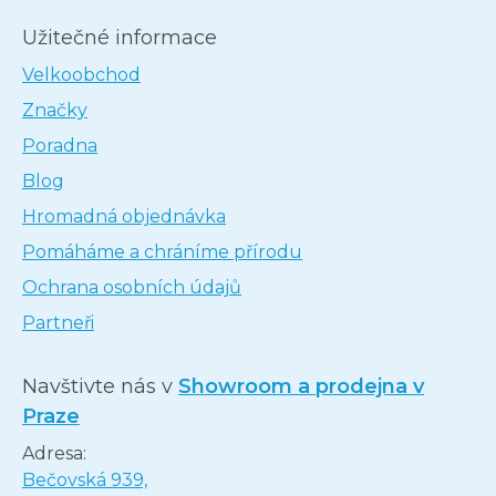
Užitečné informace
Velkoobchod
Značky
Poradna
Blog
Hromadná objednávka
Pomáháme a chráníme přírodu
Ochrana osobních údajů
Partneři
Navštivte nás v
Showroom a prodejna v
Praze
Adresa:
Bečovská 939,