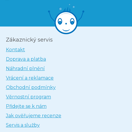
Zákaznický servis
Kontakt
Doprava a platba
Náhradní plnění
Vrácení a reklamace
Obchodní podmínky
Věrnostní program
Přidejte se k nám
Jak ověřujeme recenze
Servis a služby