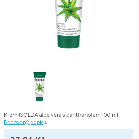
Krém ISOLDA aloe vera s panthenolem 100 ml
Podrobný popis