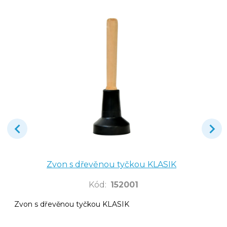
Zvon s dřevěnou tyčkou KLASIK
Kód
:
152001
Zvon s dřevěnou tyčkou KLASIK