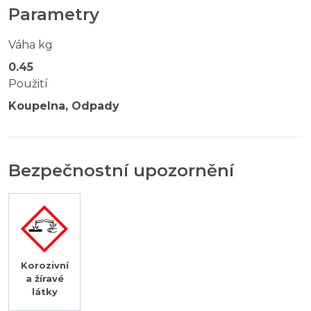
Parametry
Váha kg
0.45
Použití
Koupelna, Odpady
Bezpečnostní upozornění
Korozivní
a žíravé
látky