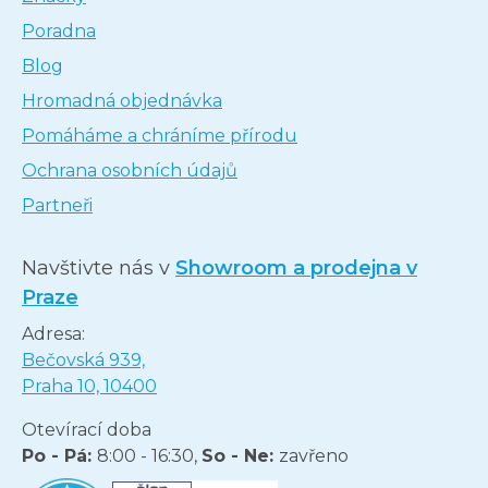
Poradna
Blog
Hromadná objednávka
Pomáháme a chráníme přírodu
Ochrana osobních údajů
Partneři
Navštivte nás v
Showroom a prodejna v
Praze
Adresa:
Bečovská 939,
Praha 10, 10400
Otevírací doba
Po - Pá:
8:00 - 16:30,
So - Ne:
zavřeno