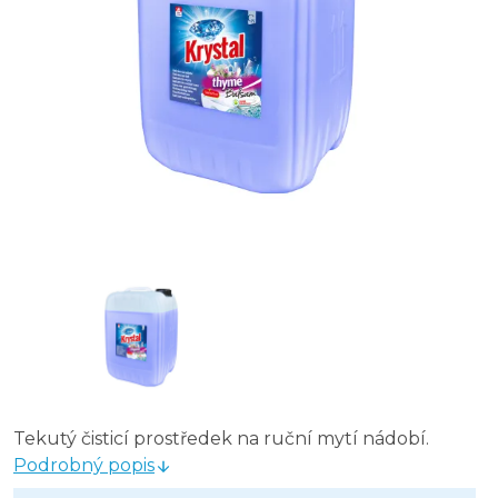
Tekutý čisticí prostředek na ruční mytí nádobí.
Podrobný popis