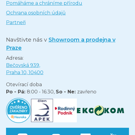
Pomáháme a chráníme přírodu
Ochrana osobních údajů
Partneři
Navštivte nás v
Showroom a prodejna v
Praze
Adresa:
Bečovská 939,
Praha 10, 10400
Otevírací doba
Po - Pá:
8:00 - 16:30,
So - Ne:
zavřeno