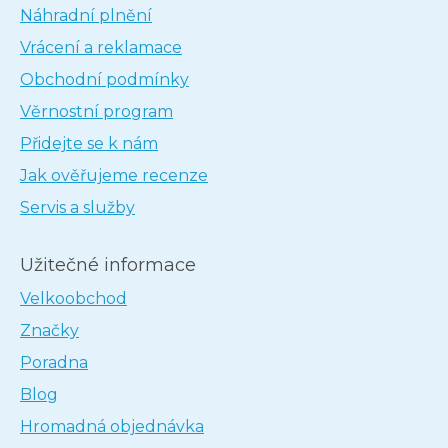
Náhradní plnění
Vrácení a reklamace
Obchodní podmínky
Věrnostní program
Přidejte se k nám
Jak ověřujeme recenze
Servis a služby
Užitečné informace
Velkoobchod
Značky
Poradna
Blog
Hromadná objednávka