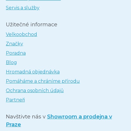
Servis a služby
Užitečné informace
Velkoobchod
Značky
Poradna
Blog
Hromadná objednávka
Pomáháme a chráníme přírodu
Ochrana osobních údajů
Partneři
Navštivte nás v
Showroom a prodejna v
Praze