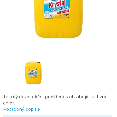
Tekutý dezinfekční prostředek obsahující aktivní
chlór.
Podrobný popis