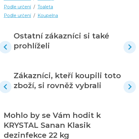
Podle určení
/
Toaleta
Podle určení
/
Koupelna
Ostatní zákazníci si také
prohlíželi
Zákazníci, kteří koupili toto
zboží, si rovněž vybrali
Mohlo by se Vám hodit k
KRYSTAL Sanan Klasik
dezinfekce 22 kg