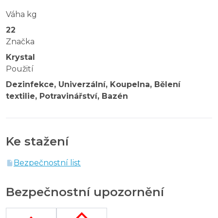
Váha kg
22
Značka
Krystal
Použití
Dezinfekce, Univerzální, Koupelna, Bělení
textilie, Potravinářství, Bazén
Ke stažení
Bezpečnostní list
Bezpečnostní upozornění