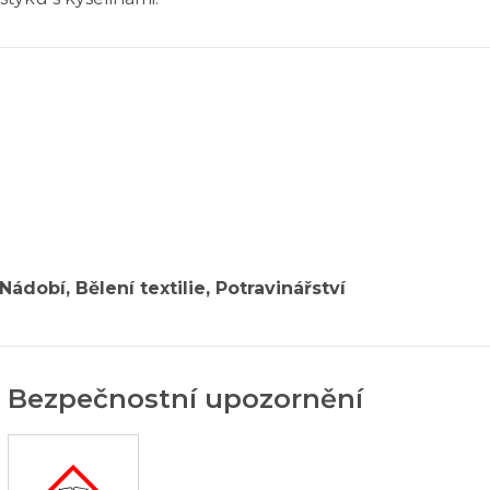
Nádobí, Bělení textilie, Potravinářství
Bezpečnostní upozornění