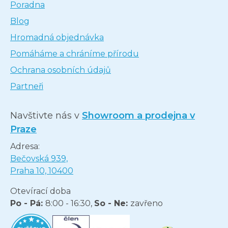
Poradna
Blog
Hromadná objednávka
Pomáháme a chráníme přírodu
Ochrana osobních údajů
Partneři
Navštivte nás v
Showroom a prodejna v
Praze
Adresa:
Bečovská 939,
Praha 10, 10400
Otevírací doba
Po - Pá:
8:00 - 16:30,
So - Ne:
zavřeno