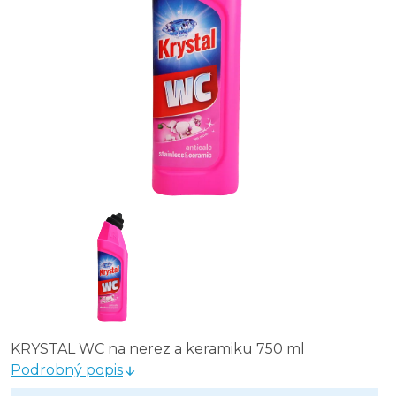
KRYSTAL WC na nerez a keramiku 750 ml
Podrobný popis