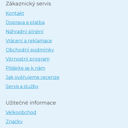
Zákaznický servis
Kontakt
Doprava a platba
Náhradní plnění
Vrácení a reklamace
Obchodní podmínky
Věrnostní program
Přidejte se k nám
Jak ověřujeme recenze
Servis a služby
Užitečné informace
Velkoobchod
Značky