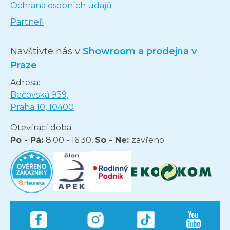
Ochrana osobních údajů
Partneři
Navštivte nás v
Showroom a prodejna v
Praze
Adresa:
Bečovská 939,
Praha 10, 10400
Otevírací doba
Po - Pá:
8:00 - 16:30,
So - Ne:
zavřeno