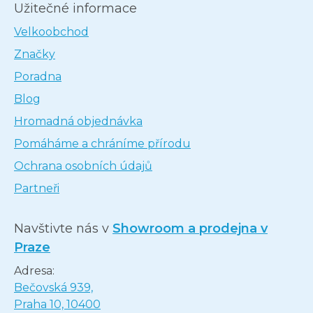
Užitečné informace
Velkoobchod
Značky
Poradna
Blog
Hromadná objednávka
Pomáháme a chráníme přírodu
Ochrana osobních údajů
Partneři
Navštivte nás v
Showroom a prodejna v
Praze
Adresa:
Bečovská 939,
Praha 10, 10400