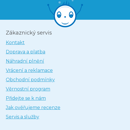
Zákaznický servis
Kontakt
Doprava a platba
Náhradní plnění
Vrácení a reklamace
Obchodní podmínky
Věrnostní program
Přidejte se k nám
Jak ověřujeme recenze
Servis a služby