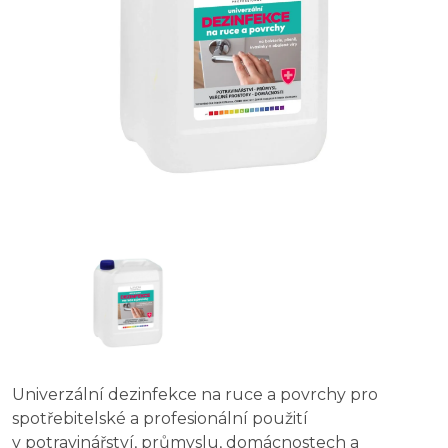
Univerzální dezinfekce na ruce a povrchy pro
spotřebitelské a profesionální použití
v potravinářství, průmyslu, domácnostech a