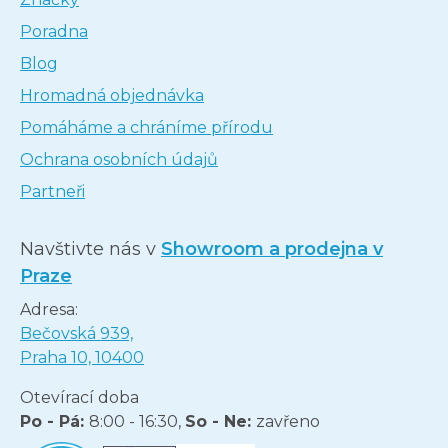
Poradna
Blog
Hromadná objednávka
Pomáháme a chráníme přírodu
Ochrana osobních údajů
Partneři
Navštivte nás v
Showroom a prodejna v
Praze
Adresa:
Bečovská 939,
Praha 10, 10400
Otevírací doba
Po - Pá:
8:00 - 16:30,
So - Ne:
zavřeno