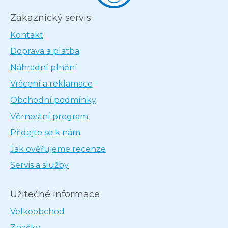
Zákaznický servis
Kontakt
Doprava a platba
Náhradní plnění
Vrácení a reklamace
Obchodní podmínky
Věrnostní program
Přidejte se k nám
Jak ověřujeme recenze
Servis a služby
Užitečné informace
Velkoobchod
Značky