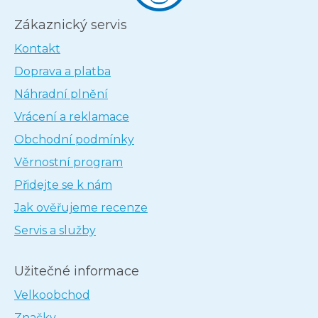
Zákaznický servis
Kontakt
Doprava a platba
Náhradní plnění
Vrácení a reklamace
Obchodní podmínky
Věrnostní program
Přidejte se k nám
Jak ověřujeme recenze
Servis a služby
Užitečné informace
Velkoobchod
Značky