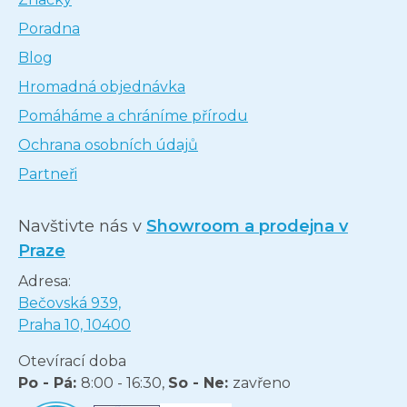
Poradna
Blog
Hromadná objednávka
Pomáháme a chráníme přírodu
Ochrana osobních údajů
Partneři
Navštivte nás v
Showroom a prodejna v
Praze
Adresa:
Bečovská 939,
Praha 10, 10400
Otevírací doba
Po - Pá:
8:00 - 16:30,
So - Ne:
zavřeno