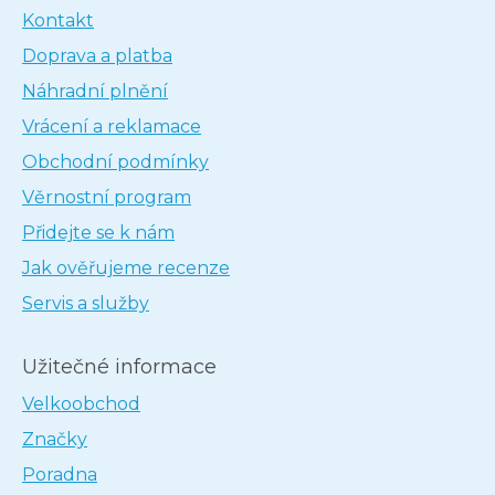
Kontakt
Doprava a platba
Náhradní plnění
Vrácení a reklamace
Obchodní podmínky
Věrnostní program
Přidejte se k nám
Jak ověřujeme recenze
Servis a služby
Užitečné informace
Velkoobchod
Značky
Poradna