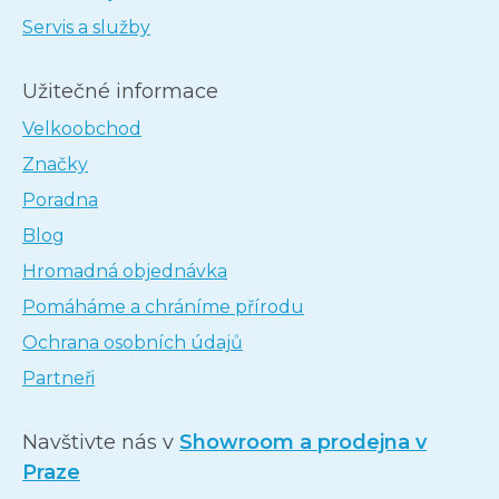
Servis a služby
Užitečné informace
Velkoobchod
Značky
Poradna
Blog
Hromadná objednávka
Pomáháme a chráníme přírodu
Ochrana osobních údajů
Partneři
Navštivte nás v
Showroom a prodejna v
Praze