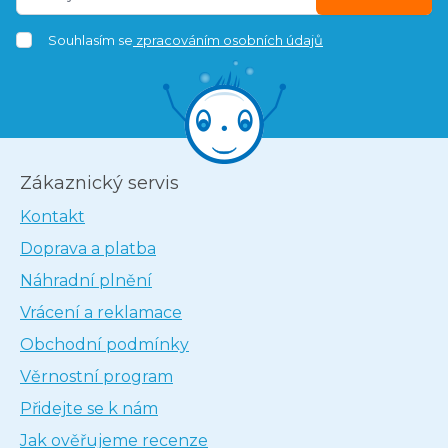
Souhlasím se
zpracováním osobních údajů
Zákaznický servis
Kontakt
Doprava a platba
Náhradní plnění
Vrácení a reklamace
Obchodní podmínky
Věrnostní program
Přidejte se k nám
Jak ověřujeme recenze