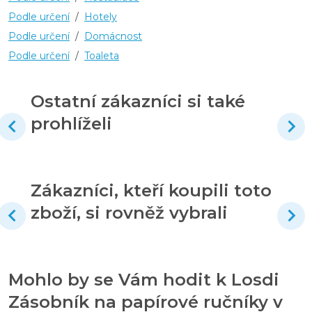
Podle určení
/
Hotely
Podle určení
/
Domácnost
Podle určení
/
Toaleta
Ostatní zákazníci si také
prohlíželi
Zákazníci, kteří koupili toto
zboží, si rovněž vybrali
Mohlo by se Vám hodit k Losdi
Zásobník na papírové ručníky v