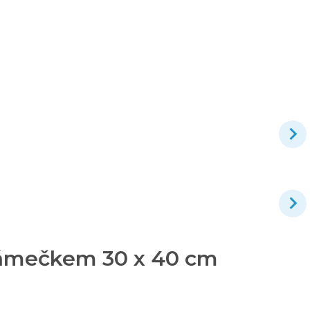
 rámečkem 30 x 40 cm