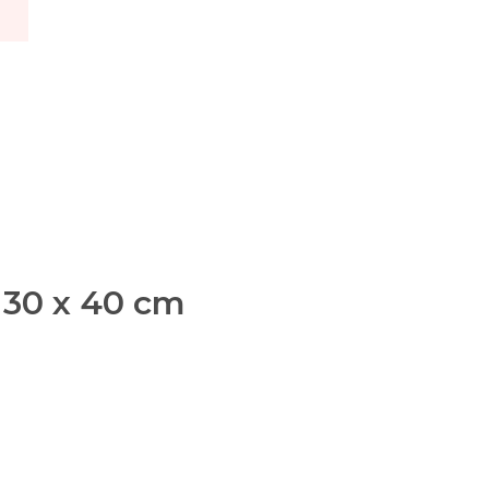
 30 x 40 cm