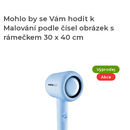
Mohlo by se Vám hodit k
Malování podle čísel obrázek s
rámečkem 30 x 40 cm
Výprodej
Akce