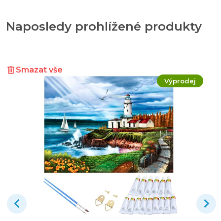
Naposledy prohlížené produkty
Smazat vše
Výprodej