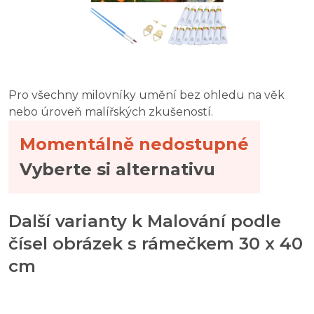
Pro všechny milovníky umění bez ohledu na věk
nebo úroveň malířských zkušeností.
Momentálně nedostupné
Vyberte si alternativu
Další varianty k Malování podle
čísel obrázek s rámečkem 30 x 40
cm