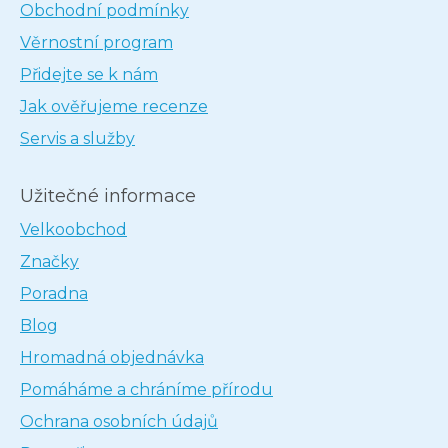
Obchodní podmínky
Věrnostní program
Přidejte se k nám
Jak ověřujeme recenze
Servis a služby
Užitečné informace
Velkoobchod
Značky
Poradna
Blog
Hromadná objednávka
Pomáháme a chráníme přírodu
Ochrana osobních údajů