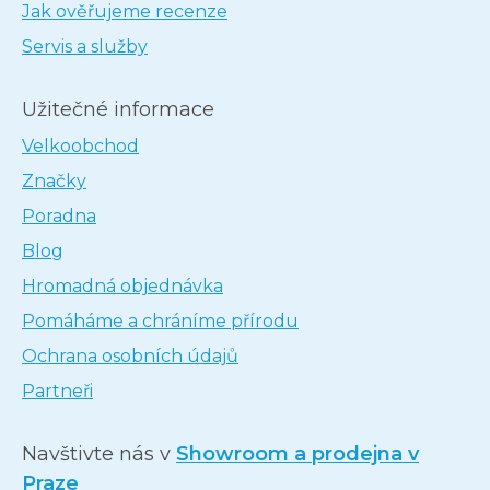
Jak ověřujeme recenze
Servis a služby
Užitečné informace
Velkoobchod
Značky
Poradna
Blog
Hromadná objednávka
Pomáháme a chráníme přírodu
Ochrana osobních údajů
Partneři
Navštivte nás v
Showroom a prodejna v
Praze