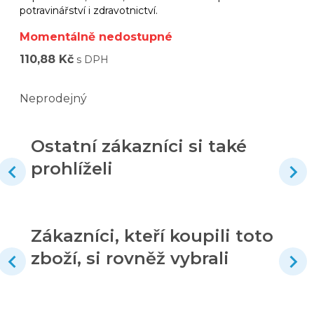
potravinářství i zdravotnictví.
Momentálně nedostupné
110,88 Kč
s DPH
Neprodejný
Ostatní zákazníci si také
prohlíželi
Zákazníci, kteří koupili toto
zboží, si rovněž vybrali