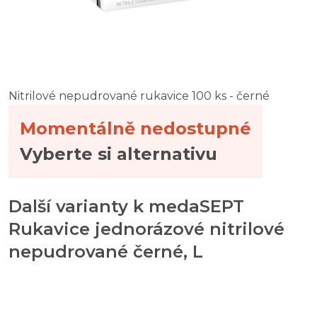
Nitrilové nepudrované rukavice 100 ks - černé
Momentálně nedostupné
Vyberte si alternativu
Další varianty k medaSEPT
Rukavice jednorázové nitrilové
nepudrované černé, L