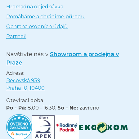
Hromadná objednávka
Pomáháme a chráníme přírodu
Ochrana osobních údajů
Partneři
Navštivte nás v
Showroom a prodejna v
Praze
Adresa:
Bečovská 939,
Praha 10, 10400
Otevírací doba
Po - Pá:
8:00 - 16:30,
So - Ne:
zavřeno