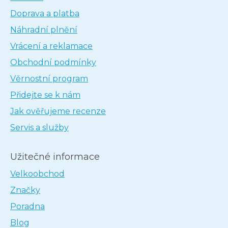
Doprava a platba
Náhradní plnění
Vrácení a reklamace
Obchodní podmínky
Věrnostní program
Přidejte se k nám
Jak ověřujeme recenze
Servis a služby
Užitečné informace
Velkoobchod
Značky
Poradna
Blog