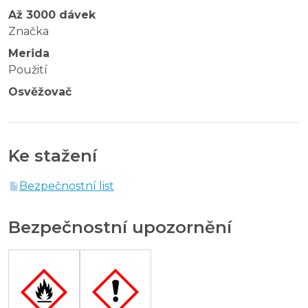
Až 3000 dávek
Značka
Merida
Použití
Osvěžovač
Ke stažení
Bezpečnostní list
Bezpečnostní upozornění