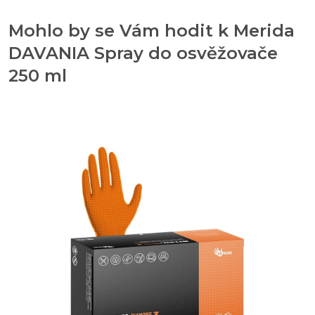
Mohlo by se Vám hodit k Merida
DAVANIA Spray do osvěžovače
250 ml