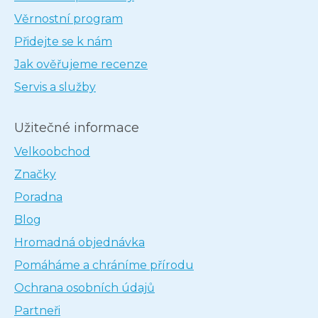
Věrnostní program
Přidejte se k nám
Jak ověřujeme recenze
Servis a služby
Užitečné informace
Velkoobchod
Značky
Poradna
Blog
Hromadná objednávka
Pomáháme a chráníme přírodu
Ochrana osobních údajů
Partneři