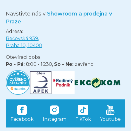
Navštivte nás v
Showroom a prodejna v
Praze
Adresa:
Bečovská 939,
Praha 10, 10400
Otevírací doba
Po - Pá:
8:00 - 16:30,
So - Ne:
zavřeno
Facebook
Instagram
TikTok
Youtube