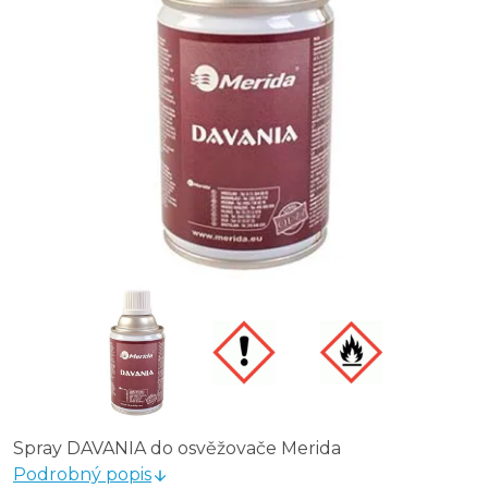
Spray DAVANIA do osvěžovače Merida
Podrobný popis