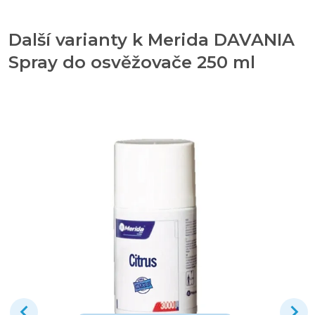
Další varianty k Merida DAVANIA
Spray do osvěžovače 250 ml