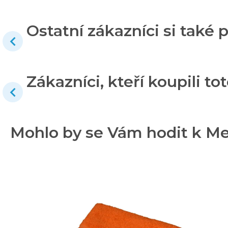
Ostatní zákazníci si také p
Zákazníci, kteří koupili tot
Mohlo by se Vám hodit k M