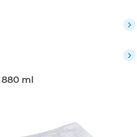
 880 ml