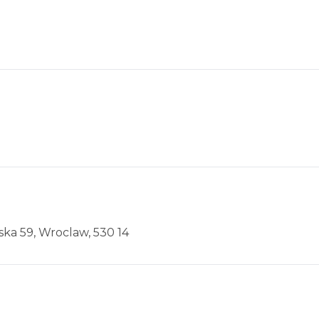
ska 59, Wroclaw, 530 14