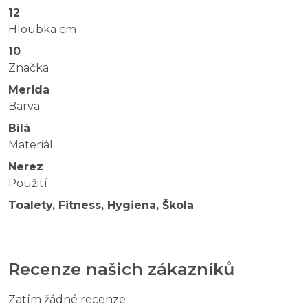
12
Hloubka cm
10
Značka
Merida
Barva
Bílá
Materiál
Nerez
Použití
Toalety, Fitness, Hygiena, Škola
Recenze našich zákazníků
Zatím žádné recenze