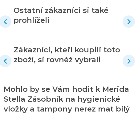
Ostatní zákazníci si také
prohlíželi
Zákazníci, kteří koupili toto
zboží, si rovněž vybrali
Mohlo by se Vám hodit k Merida
Stella Zásobník na hygienické
vložky a tampony nerez mat bílý