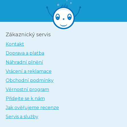
Zákaznický servis
Kontakt
Doprava a platba
Náhradní plnění
Vrácení a reklamace
Obchodní podmínky
Věrnostní program
Přidejte se k nám
Jak ověřujeme recenze
Servis a služby