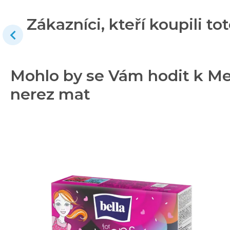
Zákazníci, kteří koupili tot
Mohlo by se Vám hodit k Me
nerez mat