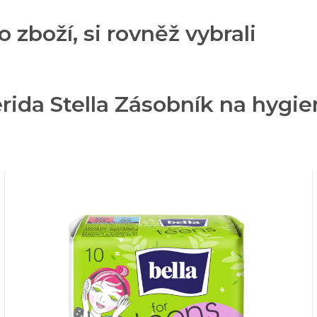
o zboží, si rovněž vybrali
rida Stella Zásobník na hygie