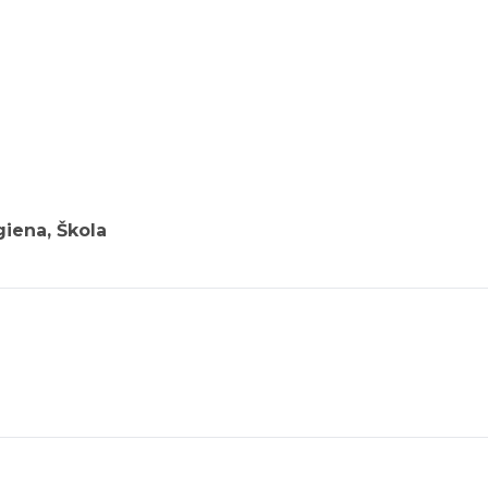
giena, Škola