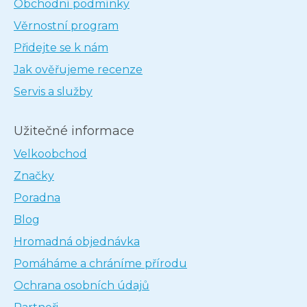
Obchodní podmínky
Věrnostní program
Přidejte se k nám
Jak ověřujeme recenze
Servis a služby
Užitečné informace
Velkoobchod
Značky
Poradna
Blog
Hromadná objednávka
Pomáháme a chráníme přírodu
Ochrana osobních údajů