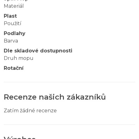
Materiál
Plast
Použití
Podlahy
Barva
Dle skladové dostupnosti
Druh mopu
Rotační
Recenze našich zákazníků
Zatím žádné recenze