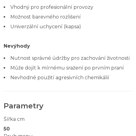
Vhodný pro profesionální provozy
Možnost barevného rozlišení
Univerzální uchycení (kapsa)
Nevýhody
Nutnost správné údržby pro zachování životnosti
Může dojít k mírnému sražení po prvním praní
Nevhodné použití agresivních chemikálií
Parametry
Šířka cm
50