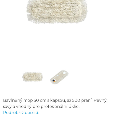
Bavlněný mop 50 cm s kapsou, až 500 praní. Pevný,
savý a vhodný pro profesionální úklid.
Podrobný popis