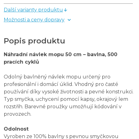
Další varianty produktu
Možnosti a ceny dopravy
Popis produktu
Náhradní návlek mopu 50 cm – bavlna, 500
pracích cyklů
Odolný bavlněný návlek mopu určený pro
profesionální i domácí úklid. Vhodný pro časté
používání díky vysoké životnosti a pevné konstrukci.
Typ smyčka, uchycení pomocí kapsy, okrajový lem
rozstřih. Barevné proužky umožňují kódování v
provozech.
Odolnost
Vyroben ze 100% bavlny s pevnou smyčkovou