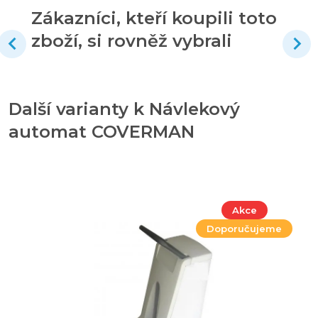
Zákazníci, kteří koupili toto
zboží, si rovněž vybrali
Další varianty k Návlekový
automat COVERMAN
Akce
Doporučujeme