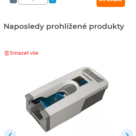
Naposledy prohlížené produkty
Smazat vše