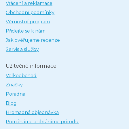
Vrácení a reklamace
Obchodní podmínky
Věrnostní program
Přidejte se k nám
Jak ověřujeme recenze
Servis a služby
Užitečné informace
Velkoobchod
Značky
Poradna
Blog
Hromadná objednávka
Pomáháme a chráníme přírodu