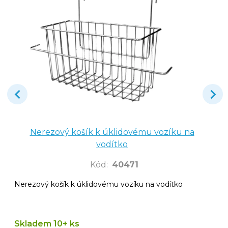
Nerezový košík k úklidovému vozíku na
vodítko
Kód
:
40471
Nerezový košík k úklidovému vozíku na vodítko
Skladem 10+ ks