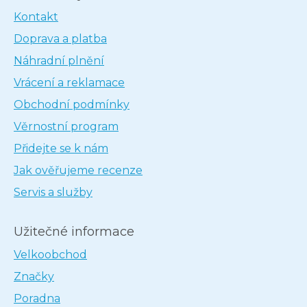
Kontakt
Doprava a platba
Náhradní plnění
Vrácení a reklamace
Obchodní podmínky
Věrnostní program
Přidejte se k nám
Jak ověřujeme recenze
Servis a služby
Užitečné informace
Velkoobchod
Značky
Poradna