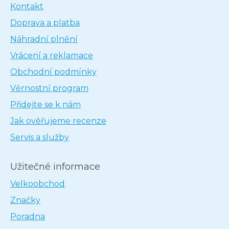
Kontakt
Doprava a platba
Náhradní plnění
Vrácení a reklamace
Obchodní podmínky
Věrnostní program
Přidejte se k nám
Jak ověřujeme recenze
Servis a služby
Užitečné informace
Velkoobchod
Značky
Poradna