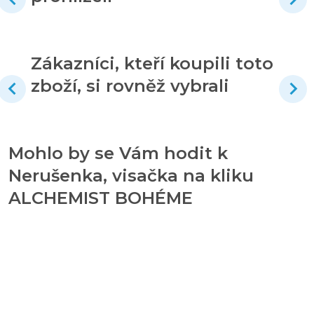
Zákazníci, kteří koupili toto
zboží, si rovněž vybrali
Mohlo by se Vám hodit k
Nerušenka, visačka na kliku
ALCHEMIST BOHÉME