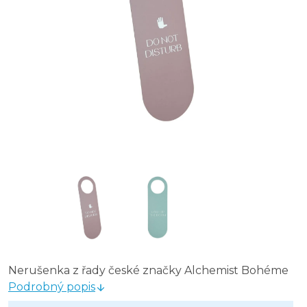
Nerušenka z řady české značky Alchemist Bohéme
Podrobný popis