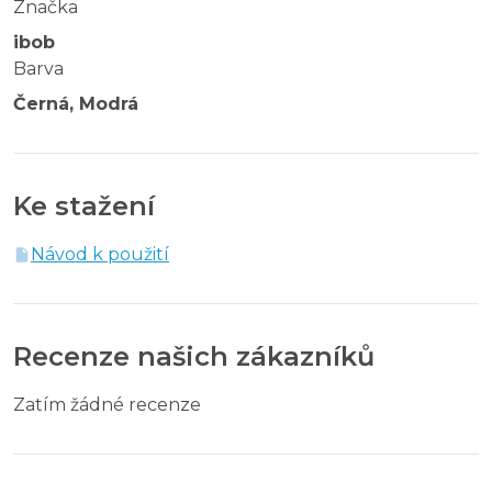
Značka
ibob
Barva
Černá, Modrá
Ke stažení
Návod k použití
Recenze našich zákazníků
Zatím žádné recenze