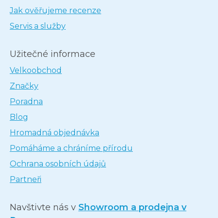
Jak ověřujeme recenze
Servis a služby
Užitečné informace
Velkoobchod
Značky
Poradna
Blog
Hromadná objednávka
Pomáháme a chráníme přírodu
Ochrana osobních údajů
Partneři
Navštivte nás v
Showroom a prodejna v