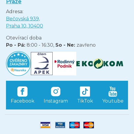
Praze
Adresa:
Bečovská 939,
Praha 10, 10400
Otevírací doba
Po - Pá:
8:00 - 16:30,
So - Ne:
zavřeno
Facebook
Instagram
TikTok
Youtube