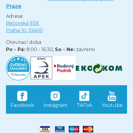
Praze
Adresa:
Bečovská 939,
Praha 10, 10400
Otevírací doba
Po - Pá:
8:00 - 16:30,
So - Ne:
zavřeno
Facebook
Instagram
TikTok
Youtube