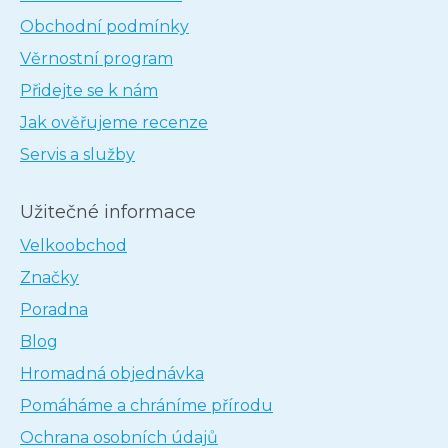
Obchodní podmínky
Věrnostní program
Přidejte se k nám
Jak ověřujeme recenze
Servis a služby
Užitečné informace
Velkoobchod
Značky
Poradna
Blog
Hromadná objednávka
Pomáháme a chráníme přírodu
Ochrana osobních údajů