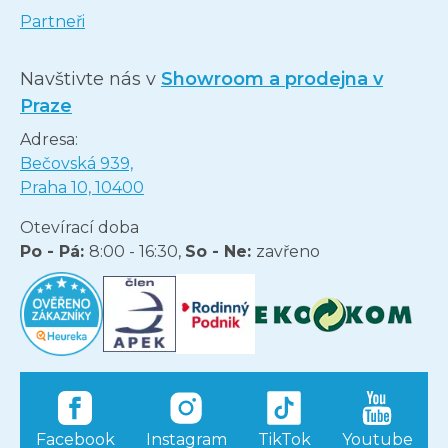
Partneři
Navštivte nás v
Showroom a prodejna v
Praze
Adresa:
Bečovská 939,
Praha 10, 10400
Otevírací doba
Po - Pá:
8:00 - 16:30,
So - Ne:
zavřeno
Facebook
Instagram
TikTok
Youtube