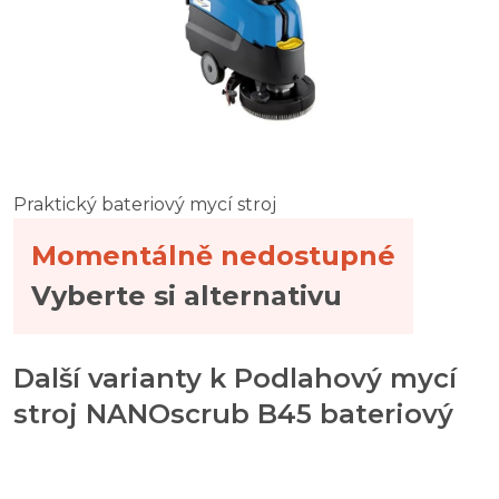
Praktický bateriový mycí stroj
Momentálně nedostupné
Vyberte si alternativu
Další varianty k Podlahový mycí
stroj NANOscrub B45 bateriový